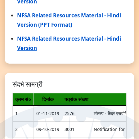
Version
NFSA Related Resources Material - Hindi
Version (PPT Format)
NFSA Related Resources Material - Hindi
Version
संदर्भ सामग्री
क्रम सं०
दिनांक
पत्रांक संख्या
1
01-11-2019
2576
संकल्प - केंद्र प्रायोजित 
2
09-10-2019
3001
Notification for Food