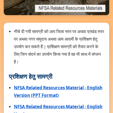
नीचे दी गयी सामग्री को आप जिला स्तर पर अथवा प्रखंड स्तर
पर अथवा नगर समुदाय अथवा आम आदमी के प्रशिक्षण हेतु
उपयोग कर सकते हैं | प्रशिक्षण सामग्री को तैयार करने के
लिए जिन संदर्भ का उपयोग किया गया है वह भी साथ में संग्लन
है।
प्रशिक्षण हेतु सामग्री
NFSA Related Resources Material - English
Version (PPT Format)
NFSA Related Resources Material - English