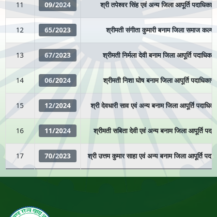
11
09/2024
श्री तपेश्वर सिंह एवं अन्य जिला आपूर्ति पदाधिकार
12
65/2023
श्रीमती संगीता कुमारी बनाम जिला समाज कल्य
13
67/2023
श्रीमती निर्मला देवी बनाम जिला आपूर्ति पदाधिकार
14
06/2024
श्रीमती निशा घोष बनाम जिला आपूर्ति पदाधिकारी
15
12/2024
श्री देवधारी साव एवं अन्य बनाम जिला आपूर्ति पदाधिक
16
11/2024
श्रीमती सबिता देवी एवं अन्य बनाम जिला आपूर्ति पदा
17
70/2023
श्री उत्तम कुमार साहा एवं अन्य बनाम जिला आपूर्ति पदा