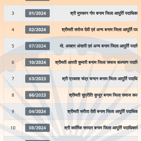
3
01/2024
श्री मुस्कान गोप बनाम जिला आपूर्ति पदाधिकार
4
02/2024
श्रीमती सरोज देवी एवं अन्य बनाम जिला आपूर्ति पदा
5
07/2024
मो. अख्तर अंसारी एवं अन्य बनाम जिला आपूर्ति पदाधि
6
10/2024
श्रीमती आरती कुमारी बनाम जिला समाज कल्याण पदाधिकारी
7
63/2023
श्री प्रकाश चंद्र चन्दन बनाम जिला आपूर्ति पदाधिक
8
66/2023
श्रीमती सुप्रीति कुजूर बनाम जिला समाज कल्या
9
04/2024
श्रीमती सरीता देवी बनाम जिला आपूर्ति पदाधिकार
10
08/2024
श्री कार्तिक सरदार बनाम जिला आपूर्ति पदाधिकारी , प