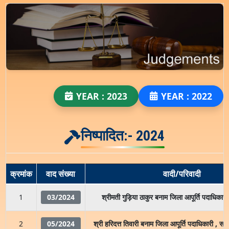
YEAR : 2023
YEAR : 2022
निष्पादित:- 2024
क्रमांक
वाद संख्या
वादी/परिवादी
1
03/2024
श्रीमती गुड़िया ठाकुर बनाम जिला आपूर्ति पदाधिकारी,प
2
05/2024
श्री हरिदत्त तिवारी बनाम जिला आपूर्ति पदाधिकारी , स